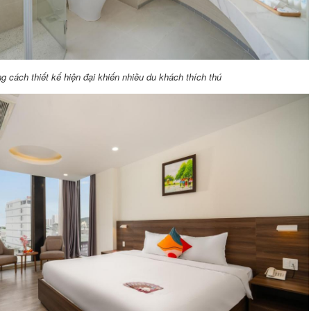
g cách thiết kế hiện đại khiến nhiều du khách thích thú