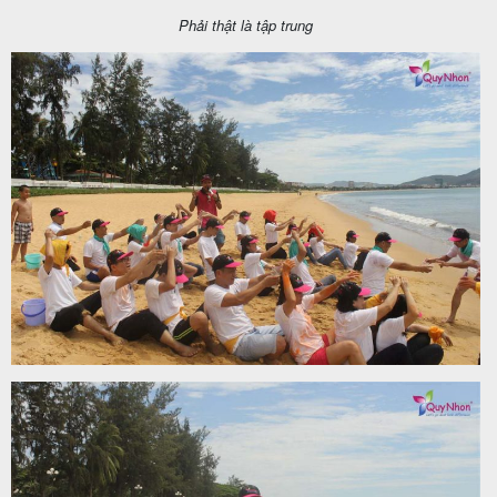
Phải thật là tập trung