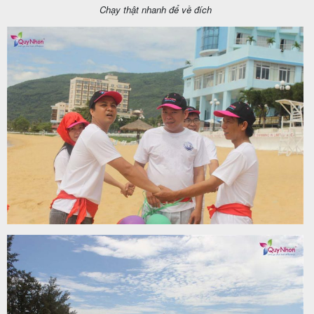
Chạy thật nhanh để về đích