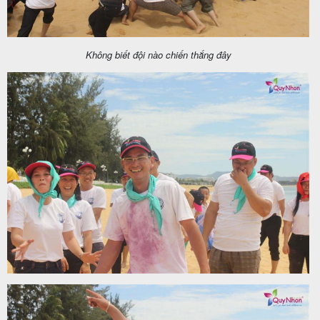
Không biết đội nào chiến thắng đây