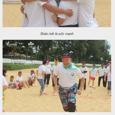
Đoàn kết là sức mạnh