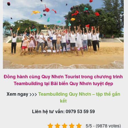
Đồng hành cùng Quy Nhơn Tourist trong chương trình
Teambuilding tại Bãi biển Quy Nhơn tuyệt đẹp
Xem ngay >>>
Teambuilding Quy Nhơn – tập thể gắn
kết
Liên hệ tư vấn: 0979 53 59 59
5/5 - (9878 votes)