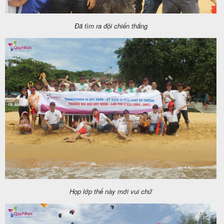
Đã tìm ra đội chiến thắng
Họp lớp thế này mới vui chứ