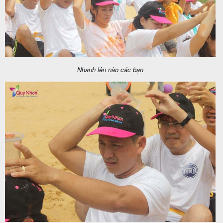
Nhanh lên nào các bạn