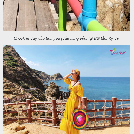
Check in Cây cầu tình yêu (Cầu hang yến) tại Bãi tắm Kỳ Co