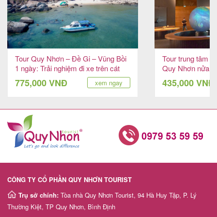
Tour Quy Nhơn – Đề Gi – Vũng Bồi
Tour trung tâm 
1 ngày: Trải nghiệm đi xe trên cát
Quy Nhơn nửa ngà
ngân hà vũ trụ
775,000 VNĐ
435,000 VNĐ
xem ngay
CÔNG TY CỔ PHẦN QUY NHƠN TOURIST
Trụ sở chính:
Tòa nhà Quy Nhơn Tourist, 94 Hà Huy Tập, P. Lý
Thường Kiệt, TP Quy Nhơn, Bình Định