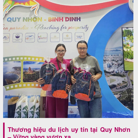
Thương hiệu du lịch uy tín tại Quy Nhơn
– Vững vàng vươn xa