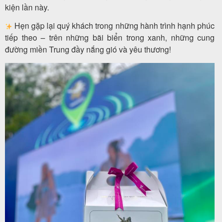
kiện lần này.
Hẹn gặp lại quý khách trong những hành trình hạnh phúc
tiếp theo – trên những bãi biển trong xanh, những cung
đường miền Trung đầy nắng gió và yêu thương!