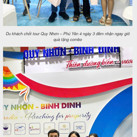
Du khách chốt tour Quy Nhơn – Phú Yên 4 ngày 3 đêm nhận ngay giỏ
quà tặng combo