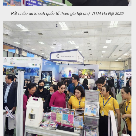
Rất nhiều du khách quốc tế tham gia hội chợ VITM Hà Nội 2025