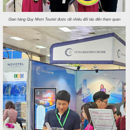
Gian hàng Quy Nhơn Tourist được rất nhiều đối tác đến tham quan