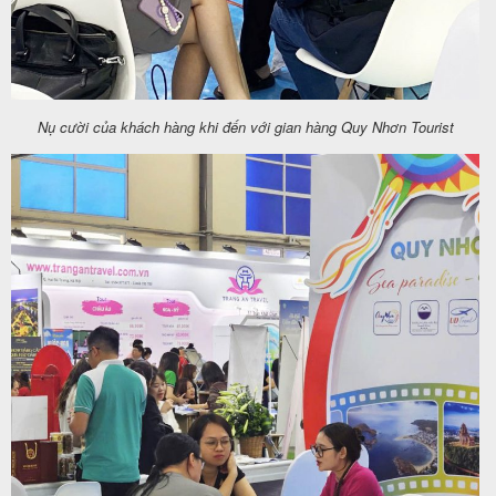
Nụ cười của khách hàng khi đến với gian hàng Quy Nhơn Tourist