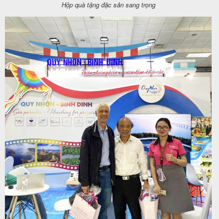
Hộp quà tặng đặc sản sang trọng