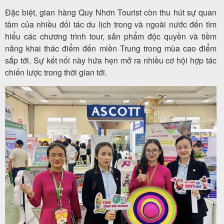
Đặc biệt, gian hàng Quy Nhơn Tourist còn thu hút sự quan
tâm của nhiều đối tác du lịch trong và ngoài nước đến tìm
hiểu các chương trình tour, sản phẩm độc quyền và tiềm
năng khai thác điểm đến miền Trung trong mùa cao điểm
sắp tới. Sự kết nối này hứa hẹn mở ra nhiều cơ hội hợp tác
chiến lược trong thời gian tới.