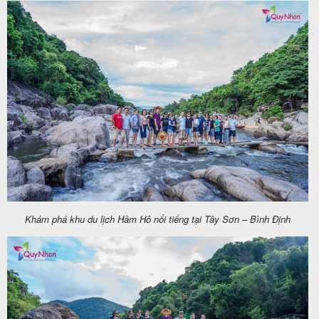
Khám phá khu du lịch Hầm Hô nổi tiếng tại Tây Sơn – Bình Định