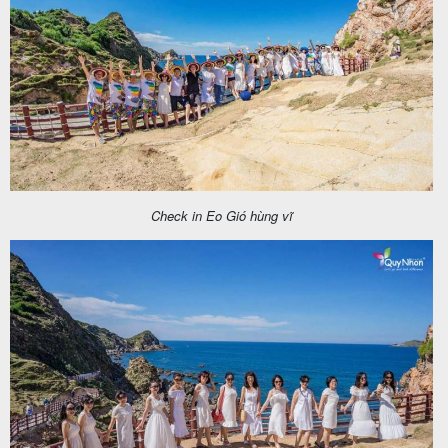
Check in Eo Gió hùng vĩ