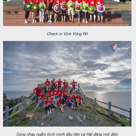
Check in Vịnh Vũng Rô
Cùng nhau ngắm bình minh đầu tiên tại Hải đăng mũi điện