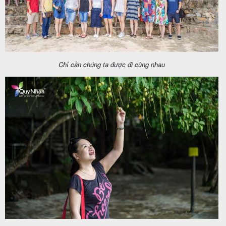
Chỉ cần chúng ta được đi cùng nhau