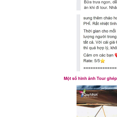
Một số hình ảnh Tour ghép