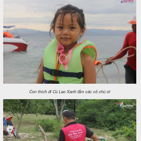
Con thích đi Cù Lao Xanh lắm các cô chú ơi