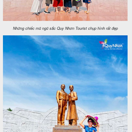
Những chiếc mũ ngũ sắc Quy Nhơn Tourist chụp hình rất đẹp