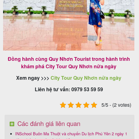
Đồng hành cùng Quy Nhơn Tourist trong hành trình
khám phá City Tour Quy Nhơn nửa ngày
Xem ngay >>>
City Tour Quy Nhơn nửa ngày
Liên hệ tư vấn: 0979 53 59 59
5/5 - (2 votes)
Các đánh giá liên quan
INSchool Buôn Ma Thuột và chuyến Du lịch Phú Yên 2 ngày 1