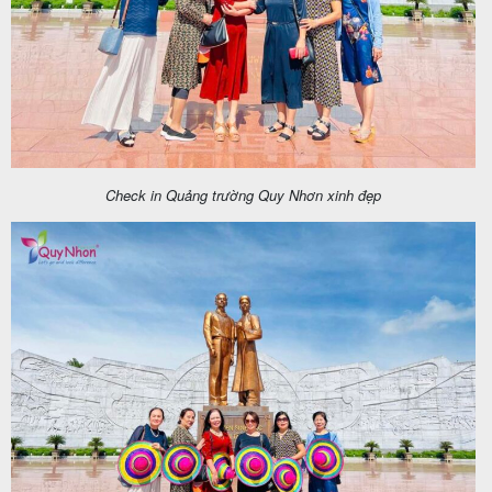
Check in Quảng trường Quy Nhơn xinh đẹp