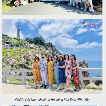
KMPG Việt Nam check in Hải đăng Mũi Điện (Phú Yên)