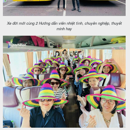
Xe đời mới cùng 2 Hướng dẫn viên nhiệt tình, chuyên nghiệp, thuyết
minh hay