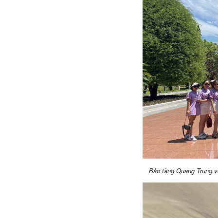
Bảo tàng Quang Trung v