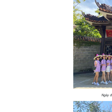
Ngày đầ