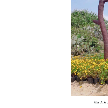
Gia đình 