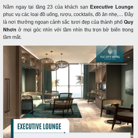
Executive Lounge
Nằm ngay tại tầng 23 của khách sạn
phục vụ các loại đồ uống, rượu, cocktails, đồ ăn nhẹ,… Đây
Quy
là nơi thưởng ngoạn cảnh sắc tươi đẹp của thành phố
Nhơn
ở mọi góc nhìn với tầm nhìn thu trọn bờ biển trong
tầm mắt.