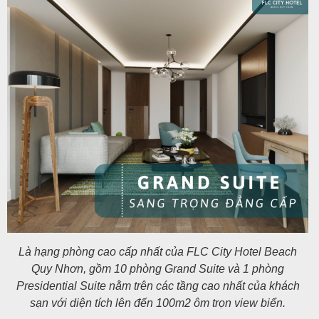
Là hạng phòng cao cấp nhất của FLC City Hotel Beach
Quy Nhơn, gồm 10 phòng Grand Suite và 1 phòng
Presidential Suite nằm trên các tầng cao nhất của khách
sạn với diện tích lên đến 100m2 ôm trọn view biển.