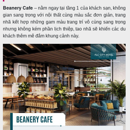
Beanery Cafe
– nằm ngay tại tầng 1 của khách sạn, không
gian sang trọng với nội thất cùng màu sắc đơn giản, trang
nhã kết hợp những gam màu trang trí vô cùng sang trọng
nhưng không kém phần lịch thiệp, tao nhã sẽ khiến các du
khách thêm mê đắm khung cảnh này.