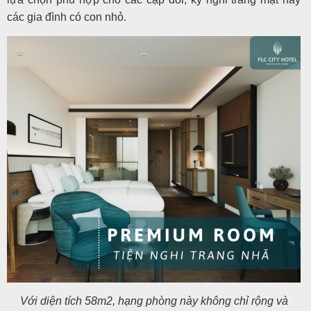
các gia đình có con nhỏ.
Với diện tích 58m2, hạng phòng này không chỉ rộng và