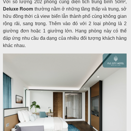
Với số lượng 202 phòng cùng diện tích trung bình 50m²,
Deluxe Room
thường nằm ở những tầng thấp và trung, sở
hữu đồng thời cả view biển lẫn thành phố cùng không gian
rộng rãi, sang trọng. Thêm vào đó với 2 loại phòng là 2
giường đơn hoặc 1 giường lớn. Hạng phòng này có thể
đáp ứng nhu cầu đa dạng của nhiều đối tượng khách hàng
khác nhau.