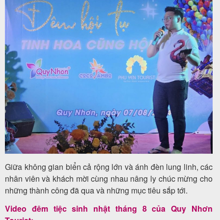
Giữa không gian biển cả rộng lớn và ánh đèn lung linh, các
nhân viên và khách mời cùng nhau nâng ly chúc mừng cho
những thành công đã qua và những mục tiêu sắp tới.
Video đêm tiệc sinh nhật tháng 8 của Quy Nhơn