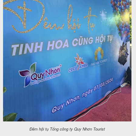
Đêm hội tụ Tổng công ty Quy Nhơn Tourist