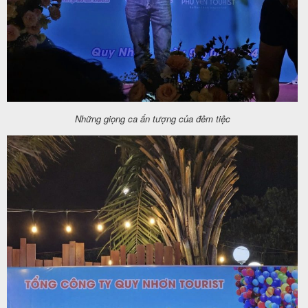
Những giọng ca ấn tượng của đêm tiệc