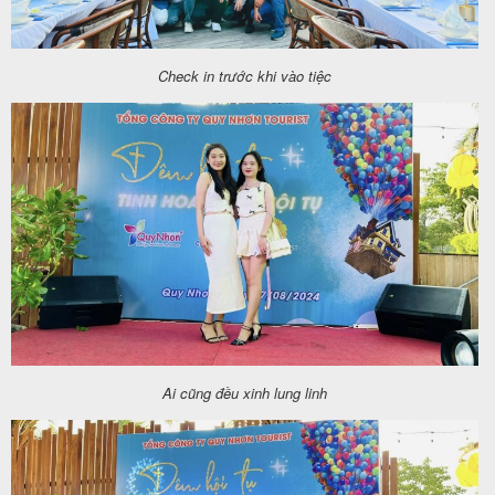
Check in trước khi vào tiệc
Ai cũng đều xinh lung linh