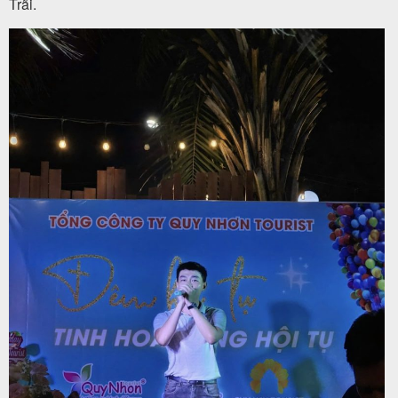
Trãi.