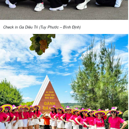
Check in Ga Diêu Trì (Tuy Phước – Bình Định)