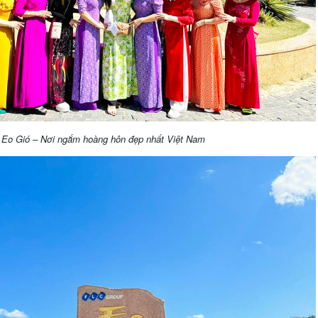
Eo Gió – Nơi ngắm hoàng hôn đẹp nhất Việt Nam