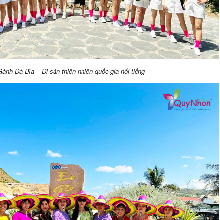
Gành Đá Dĩa – Di sản thiên nhiên quốc gia nổi tiếng