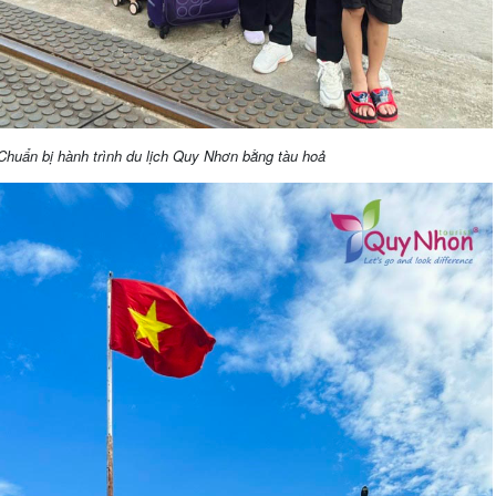
Chuẩn bị hành trình du lịch Quy Nhơn bằng tàu hoả