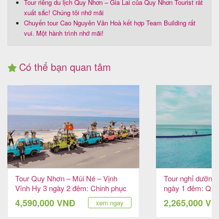
Tour riêng du lịch Quy Nhơn – Gia Lai của Quy Nhơn Tourist rất
xuất sắc! Chúng tôi nhớ mãi
Chuyến tour Cao Nguyên Vân Hoà kết hợp Team Building rất
vui. Một hành trình nhớ mãi!
Có thể bạn quan tâm
Tour Quy Nhơn – Mũi Né – Vịnh
Tour nghỉ dưỡng 
Vĩnh Hy 3 ngày 2 đêm: Chinh phục
ngày 1 đêm: Qua
Đồi cát bay
đường
4,590,000 VNĐ
2,265,000 V
xem ngay