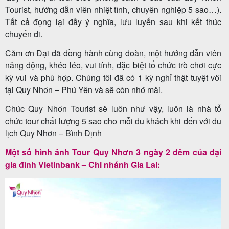
Tourist, hướng dẫn viên nhiệt tình, chuyên nghiệp 5 sao…).
Tất cả đọng lại đầy ý nghĩa, lưu luyến sau khi kết thúc
chuyến đi.
Tour
Cảm ơn Đại đã đồng hành cùng đoàn, một hướng dẫn viên
trong
năng động, khéo léo, vui tính, đặc biệt tổ chức trò chơi cực
nước
kỳ vui và phù hợp. Chúng tôi đã có 1 kỳ nghỉ thật tuyệt vời
tại Quy Nhơn – Phú Yên và sẽ còn nhớ mãi.
Chúc Quy Nhơn Tourist sẽ luôn như vậy, luôn là nhà tổ
Combo
chức tour chất lượng 5 sao cho mỗi du khách khi đến với du
Quy
lịch Quy Nhơn – Bình Định
Nhơn
Một số hình ảnh Tour Quy Nhơn 3 ngày 2 đêm của đại
gia đình Vietinbank – Chi nhánh Gia Lai:
Lịch
khởi
hành