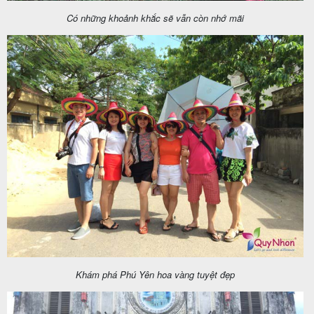
Có những khoảnh khắc sẽ vẫn còn nhớ mãi
Khám phá Phú Yên hoa vàng tuyệt đẹp