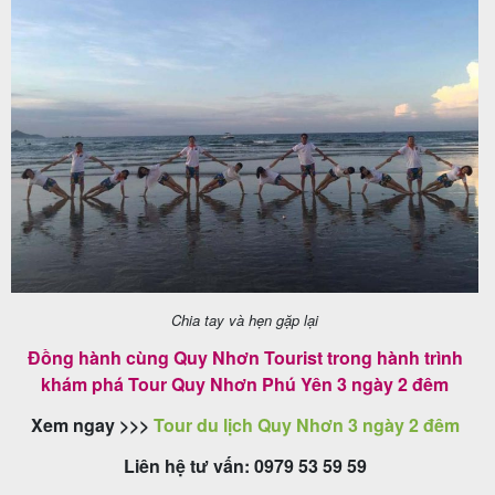
Chia tay và hẹn gặp lại
Đồng hành cùng Quy Nhơn Tourist trong hành trình
khám phá Tour Quy Nhơn Phú Yên 3 ngày 2 đêm
Xem ngay >>>
Tour du lịch Quy Nhơn 3 ngày 2 đêm
Liên hệ tư vấn: 0979 53 59 59