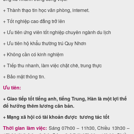
+ Thành thạo tin học văn phòng, internet.
+ Tốt nghiệp cao đẳng trở lên
+ Ưu tiên ứng viên tốt nghiệp chuyên ngành du lịch
+ Ưu tiên hộ khẩu thường trú Quy Nhơn
+ Không cần có kinh nghiệm
+ Tiếp thu nhanh, làm việc chặt chẽ, trung thực
+ Bảo mật thông tin.
Ưu tiên:
+ Giao tiếp tốt tiếng anh, tiếng Trung, Hàn là một lợi thế
để hưởng thêm lương căn bản.
+ Mạng xã hội có tài khoản được tương tác tốt
Thời gian làm việc:
Sáng 07h00 – 11h30, Chiều 13h30 –