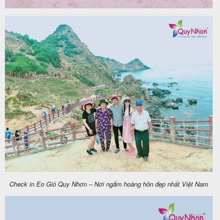
Check in Eo Gió Quy Nhơn – Nơi ngắm hoàng hôn đẹp nhất Việt Nam