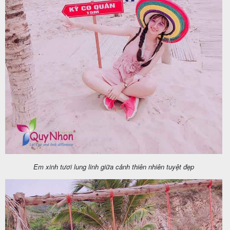
Em xinh tươi lung linh giữa cảnh thiên nhiên tuyệt đẹp