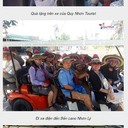
Quà tặng trên xe của Quy Nhơn Tourist
Đi xe điện đến Bến cano Nhơn Lý