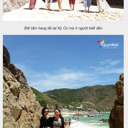
Bãi tắm hang đá tại Kỳ Co mà ít người biết đến