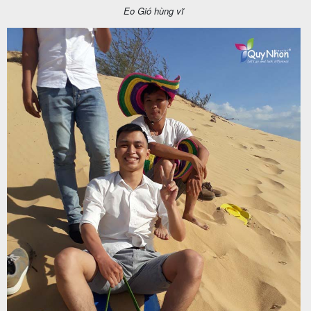
Eo Gió hùng vĩ