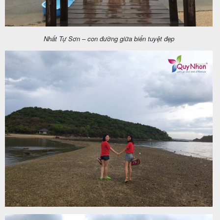
Nhất Tự Sơn – con đường giữa biển tuyệt đẹp