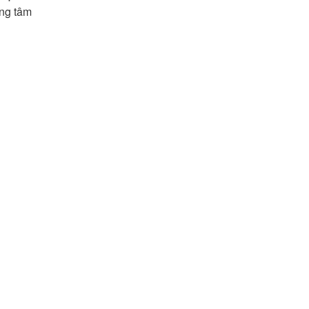
ung tâm