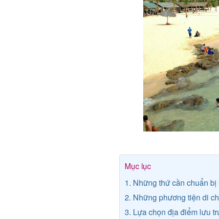
Mục lục
1. Những thứ cần chuẩn bị 
2. Những phương tiện di 
3. Lựa chọn địa điểm lưu t