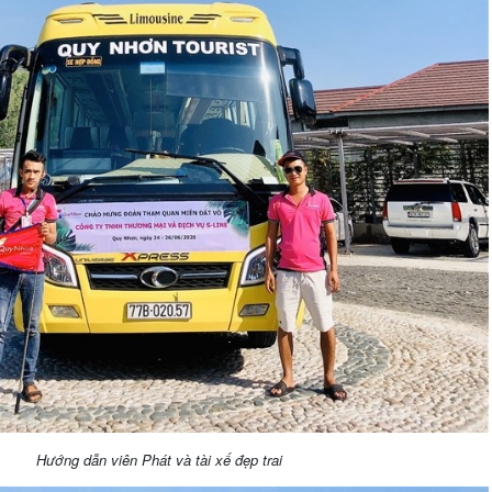
Hướng dẫn viên Phát và tài xế đẹp trai