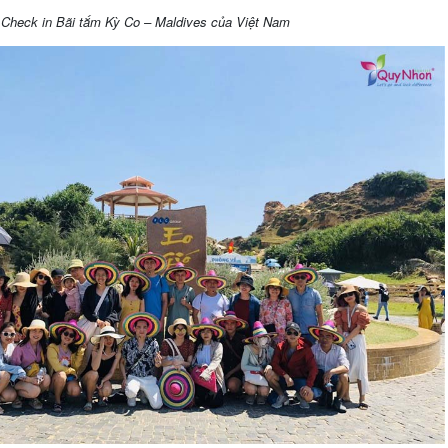
Check in Bãi tắm Kỳ Co – Maldives của Việt Nam