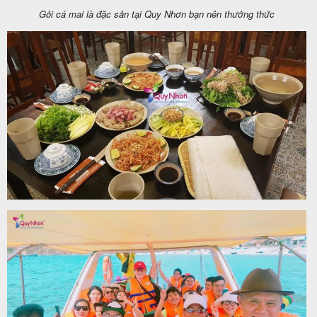
Gỏi cá mai là đặc sản tại Quy Nhơn bạn nên thưởng thức