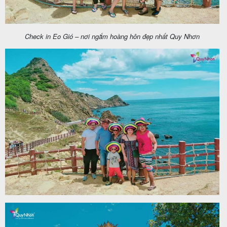
Check in Eo Gió – nơi ngắm hoàng hôn đẹp nhất Quy Nhơn