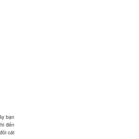
đây bạn
hi đến
đồi cát