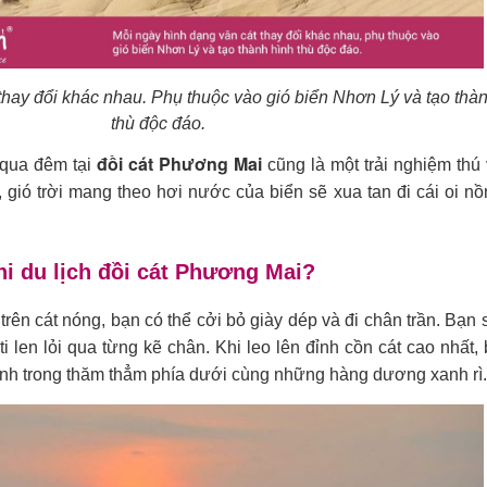
thay đổi khác nhau. Phụ thuộc vào gió biển Nhơn Lý và tạo thà
thù độc đáo.
đồi cát Phương Mai
 qua đêm tại
cũng là một trải nghiệm thú 
 gió trời mang theo hơi nước của biển sẽ xua tan đi cái oi n
khi du lịch đồi cát Phương Mai?
rên cát nóng, bạn có thể cởi bỏ giày dép và đi chân trần. Bạn
i len lỏi qua từng kẽ chân. Khi leo lên đỉnh cồn cát cao nhất,
anh trong thăm thẳm phía dưới cùng những hàng dương xanh rì