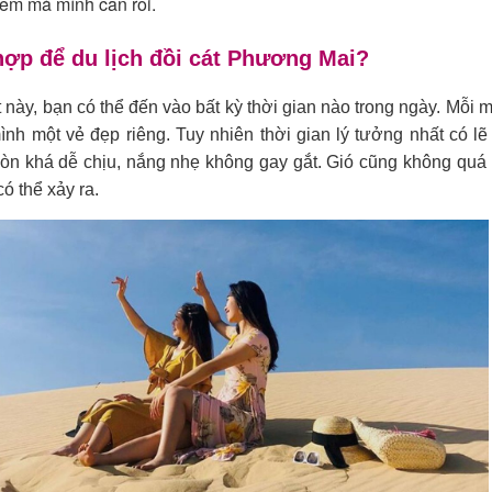
iểm mà mình cần rồi.
 hợp để du lịch đồi cát Phương Mai?
ày, bạn có thể đến vào bất kỳ thời gian nào trong ngày. Mỗi m
ình một vẻ đẹp riêng. Tuy nhiên thời gian lý tưởng nhất có lẽ
i còn khá dễ chịu, nắng nhẹ không gay gắt. Gió cũng không quá
ó thể xảy ra.