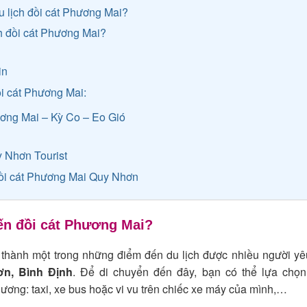
du lịch đồi cát Phương Mai?
ịch đồi cát Phương Mai?
in
đồi cát Phương Mai:
hương Mai – Kỳ Co – Eo Gió
y Nhơn Tourist
 Đồi cát Phương Mai Quy Nhơn
đến đồi cát Phương Mai?
 thành một trong những điểm đế
n du lịch được nhiều người yê
n, Bình Định
. Để di chuyển đến đây, bạn có thể lựa chọn
hương: taxi, xe bus hoặc vi vu trên chiếc xe máy của mình,…