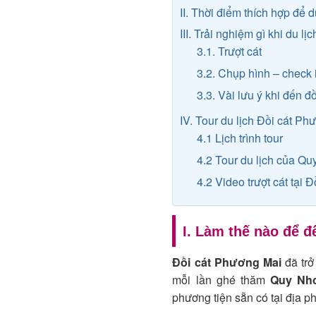
II. Thời điểm thích hợp để 
III. Trải nghiệm gì khi du l
3.1. Trượt cát
3.2. Chụp hình – check 
3.3. Vài lưu ý khi đến 
IV. Tour du lịch Đồi cát P
4.1 Lịch trình tour
4.2 Tour du lịch của Qu
4.2 Video trượt cát tại
I. Làm thế nào để 
Đồi cát Phương Mai
đã trở
mỗi lần ghé thăm
Quy Nhơ
phương tiện sẵn có tại địa p