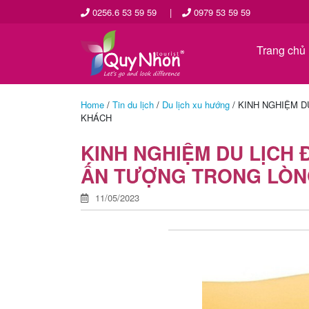
0256.6 53 59 59
|
0979 53 59 59
Trang chủ
Home
/
Tin du lịch
/
Du lịch xu hướng
/
KINH NGHIỆM D
KHÁCH
KINH NGHIỆM DU LỊCH 
ẤN TƯỢNG TRONG LÒN
11/05/2023