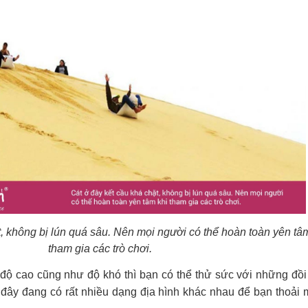
t, không bị lún quá sâu. Nên mọi người có thể hoàn toàn yên tâ
tham gia các trò chơi.
độ cao cũng như độ khó thì bạn có thể thử sức với những đồi
 đây đang có rất nhiều dạng địa hình khác nhau để bạn thoải m