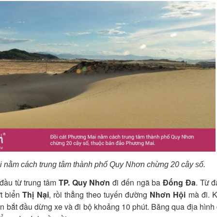
i nằm cách trung tâm thành phố Quy Nhơn chừng 20 cây số.
đầu từ trung tâm
TP. Quy Nhơn
đi đến ngã ba
Đống Đa
. Từ 
t biển
Thị Nại
, rồi thẳng theo tuyến đường
Nhơn Hội
mà đi.
K
ạn bắt đầu dừng xe và đi bộ khoảng 10 phút. Băng qua địa hình 