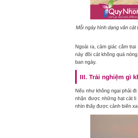
Mỗi ngày hình dạng vân cát 
Ngoài ra, cảm giác cắm trại
này đồi cát không quá nóng,
ban ngày.
III. Trải nghiệm gì 
Nếu như không ngại phải đi t
nhận được những hạt cát li t
nhìn thấy được cảnh biển x