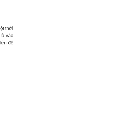
ột thời
 là vào
 lớn để