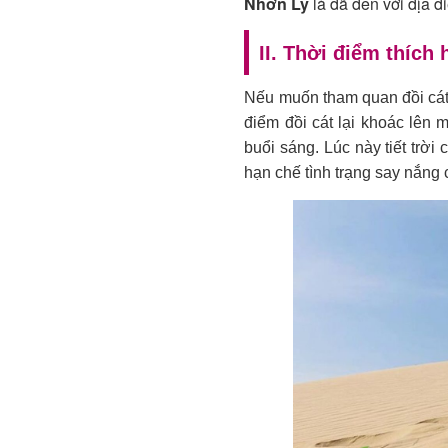
Nhơn Lý
là đã đến với địa đ
II. Thời điểm thích
Nếu muốn tham quan đồi cát n
điểm đồi cát lại khoác lên m
buổi sáng. Lúc này tiết trờ
hạn chế tình trạng say nắng c