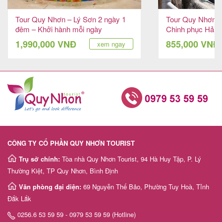
Tour Quy Nhơn – Lý Sơn 2 ngày 1
Tour Quy Nhơn –
đêm – Khởi hành mỗi ngày
Chinh phục Hải đ
1,990,000 VNĐ
855,000 VNĐ
xem ngay
CÔNG TY CỔ PHẦN QUY NHƠN TOURIST
Trụ sở chính:
Tòa nhà Quy Nhơn Tourist, 94 Hà Huy Tập, P. Lý
Thường Kiệt, TP Quy Nhơn, Bình Định
Văn phòng đại diện:
69 Nguyễn Thế Bảo, Phường Tuy Hoà, Tỉnh
Đắk Lắk
0256.6 53 59 59 - 0979 53 59 59 (Hotline)