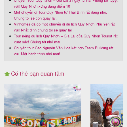
Chuyến Tour Quy Nhơn – Gia Lai 3 ngày từ Hải Phòng rất tuyệt
vời! Quy Nhơn xứng đáng điểm 10
Một chuyến đi Tour Quy Nhơn từ Thái Bình rất đáng nhớ.
Chúng tôi sẽ còn quay lại.
Vinhomes đã có một chuyến đi du lịch Quy Nhơn Phú Yên rất
vui! Nhất định chúng tôi sẽ quay lại
Tour riêng du lịch Quy Nhơn – Gia Lai của Quy Nhơn Tourist rất
xuất sắc! Chúng tôi nhớ mãi
Chuyến tour Cao Nguyên Vân Hoà kết hợp Team Building rất
vui. Một hành trình nhớ mãi!
Có thể bạn quan tâm