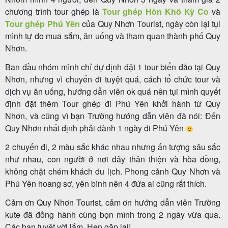
chương trình tour ghép là
Tour ghép Hòn Khô Kỳ Co
và
Tour ghép Phú Yên
của Quy Nhơn Tourist, ngày còn lại tụi
mình tự do mua sắm, ăn uống và tham quan thành phố Quy
Tour
Nhơn.
trong
Ban đầu nhóm mình chỉ dự định đặt 1 tour biển đảo tại Quy
nước
Nhơn, nhưng vì chuyến đi tuyệt quá, cách tổ chức tour và
dịch vụ ăn uống, hướng dẫn viên ok quá nên tụi mình quyết
định đặt thêm Tour ghép đi Phú Yên khởi hành từ Quy
Nhơn, và cũng vì bạn Trường hướng dẫn viên đã nói: Đến
Combo
Quy Nhơn nhất định phải dành 1 ngày đi Phú Yên
Quy
2 chuyến đi, 2 màu sắc khác nhau nhưng ấn tượng sâu sắc
Nhơn
như nhau, con người ở nơi đây thân thiện và hòa đồng,
không chặt chém khách du lịch. Phong cảnh Quy Nhơn và
Phú Yên hoang sơ, yên bình nên 4 đứa ai cũng rất thích.
Lịch
Cảm ơn Quy Nhơn Tourist, cảm ơn hướng dẫn viên Trường
khởi
kute đã đồng hành cùng bọn mình trong 2 ngày vừa qua.
hành
Các bạn tuyệt vời lắm. Hẹn gặp lại!