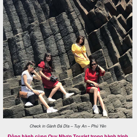
Check in Gành Đá Dĩa – Tuy An – Phú Yên
Đồng hành cùng Quy Nhơn Tourist trong hành trình