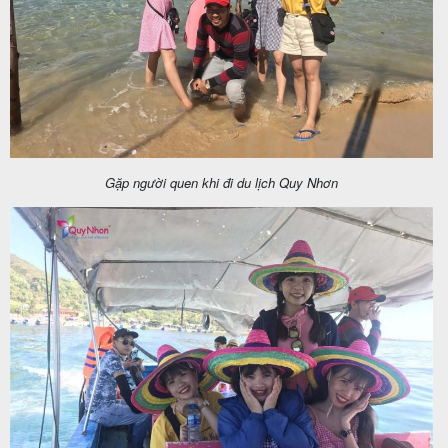
Gặp người quen khi đi du lịch Quy Nhơn