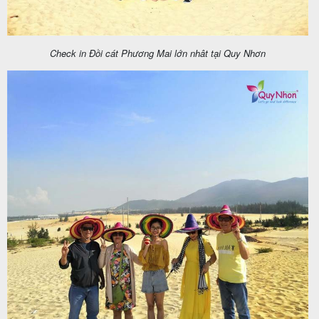
Check in Đồi cát Phương Mai lớn nhât tại Quy Nhơn