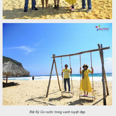
Bãi Kỳ Co nước trong xanh tuyệt đẹp