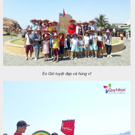
Eo Gió tuyệt đẹp và hùng vĩ