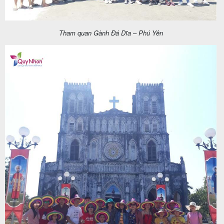
Tham quan Gành Đá Dĩa – Phú Yên