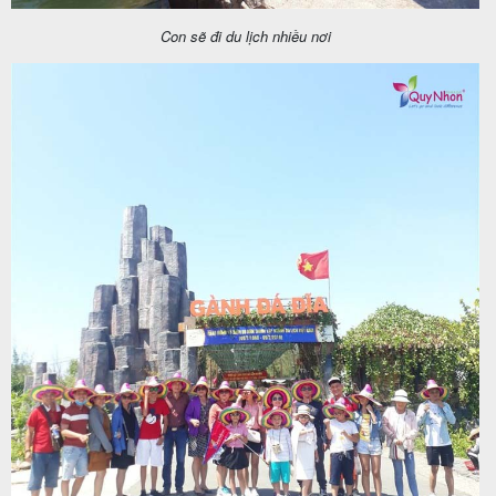
Con sẽ đi du lịch nhiều nơi