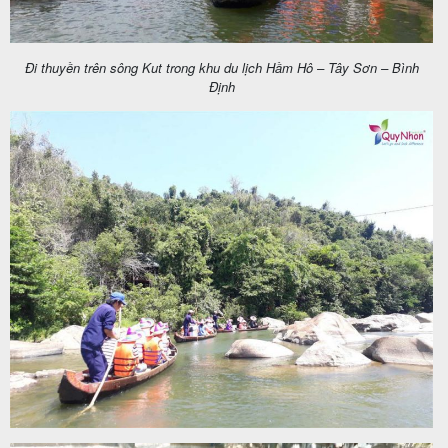
Đi thuyền trên sông Kut trong khu du lịch Hầm Hô – Tây Sơn – Bình
Định