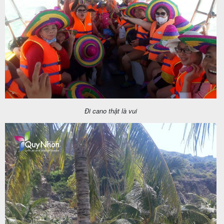
Đi cano thật là vui