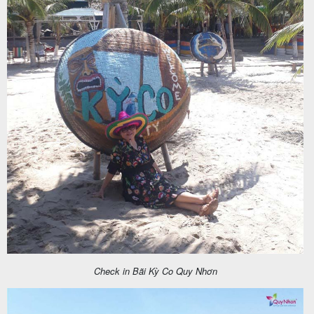
Check in Bãi Kỳ Co Quy Nhơn