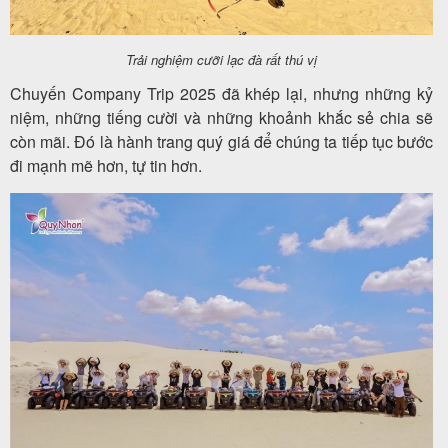
Trải nghiệm cưỡi lạc đà rất thú vị
Chuyến Company Trip 2025 đã khép lại, nhưng những kỷ
niệm, những tiếng cười và những khoảnh khắc sẻ chia sẽ
còn mãi. Đó là hành trang quý giá để chúng ta tiếp tục bước
đi mạnh mẽ hơn, tự tin hơn.