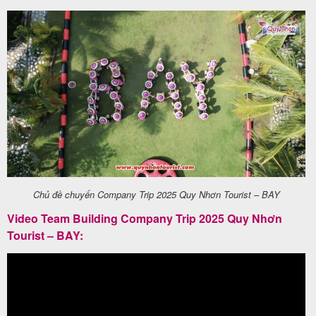
Chủ đề chuyến Company Trip 2025 Quy Nhơn Tourist – BAY
Video Team Building Company Trip 2025 Quy Nhơn
Tourist – BAY: