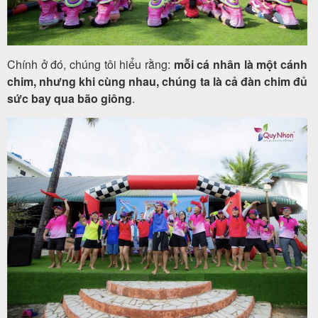
Chính ở đó, chúng tôi hiểu rằng:
mỗi cá nhân là một cánh
chim, nhưng khi cùng nhau, chúng ta là cả đàn chim đủ
sức bay qua bão giông
.