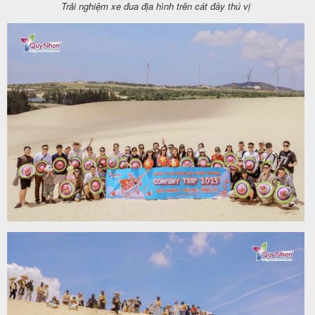
Trải nghiệm xe đua địa hình trên cát đầy thú vị