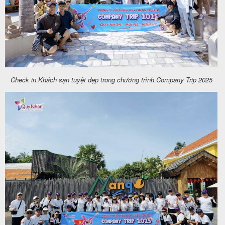
Check in Khách sạn tuyệt đẹp trong chương trình Company Trip 2025