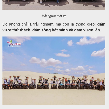
Mỗi người một vẻ
Đó không chỉ là trải nghiệm, mà còn là thông điệp:
dám
vượt thử thách, dám sống hết mình và dám vươn lên.