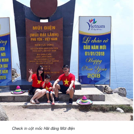
Check in cột mốc Hải đăng Mũi điện