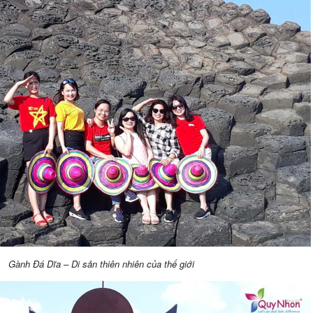
Gành Đá Dĩa – Di sản thiên nhiên của thế giới