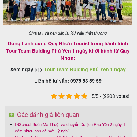
Chia tay và hẹn gặp lại Xứ Nẫu thân thương
Đồng hành cùng Quy Nhơn Tourist trong hành trình
Tour Team Bulding Phú Yên 1 ngày khởi hành từ Quy
Nhơn:
Xem ngay >>>
Tour Team Bulding Phú Yên 1 ngày
Liên hệ tư vấn: 0979 53 59 59
5/5 - (9208 votes)
Các đánh giá liên quan
INSchool Buôn Ma Thuột và chuyến Du lịch Phú Yên 2 ngày 1
đêm nhiều hơn cả một kỳ nghỉ