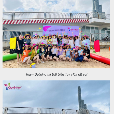
Team Building tại Bãi biển Tuy Hòa rất vui