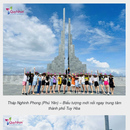
Tháp Nghinh Phong (Phú Yên) – Biểu tượng mới nổi ngay trung tâm
thành phố Tuy Hòa