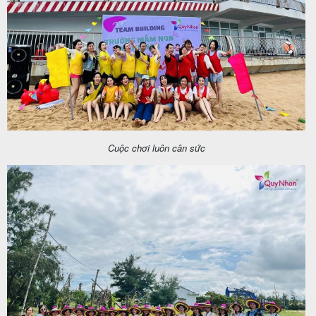
Cuộc chơi luôn cân sức