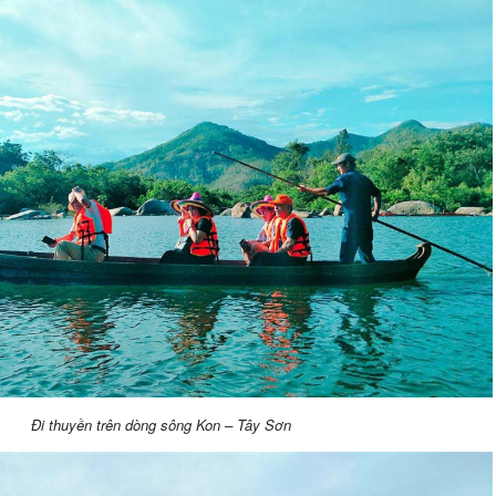
Đi thuyền trên dòng sông Kon – Tây Sơn