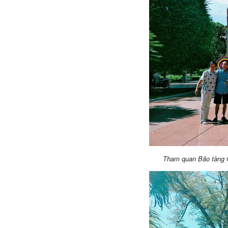
Tham quan Bảo tàng Q