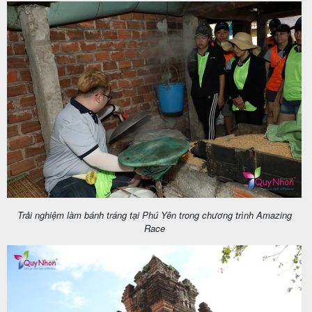
Trải nghiệm làm bánh tráng tại Phú Yên trong chương trình Amazing
Race