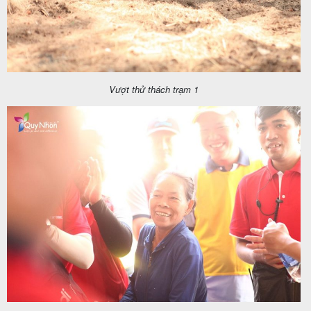
Vượt thử thách trạm 1