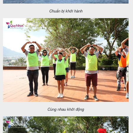
Chuẩn bị khởi hành
Cùng nhau khởi động