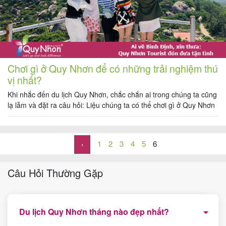
Chơi gì ở Quy Nhơn để có những trải nghiệm thú
vị nhất?
Khi nhắc đến du lịch Quy Nhơn, chắc chắn ai trong chúng ta cũng
lạ lẫm và đặt ra câu hỏi: Liệu chúng ta có thể chơi gì ở Quy Nhơn
được nhỉ? Chúng ta thường nghe nói đến những địa điểm nổi
tiếng như: Nha Trang, Phú Quốc, Hội An, Phan Thiết, Đà Lạt…
[…]
1
2
3
4
5
6
‹
Câu Hỏi Thường Gặp
Du lịch Quy Nhơn tháng nào đẹp nhất?