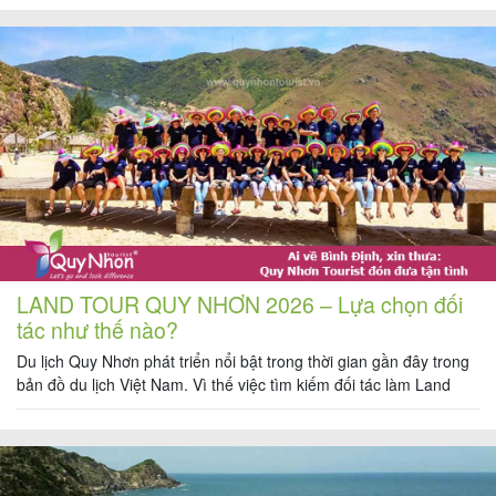
sân bay Phù Cát về Quy Nhơn được ưa chuộng nhất chỉ có […]
Tin
du
lịch
Về
Quy
LAND TOUR QUY NHƠN 2026 – Lựa chọn đối
Nhơn
tác như thế nào?
Tourist
Du lịch Quy Nhơn phát triển nổi bật trong thời gian gần đây trong
bản đồ du lịch Việt Nam. Vì thế việc tìm kiếm đối tác làm Land
Tour Quy Nhơn uy tín cũng như làm thế nào để lựa chọn là vấn
đề mà rất nhiều công ty du lịch tại Việt Nam […]
Cảm
nhận